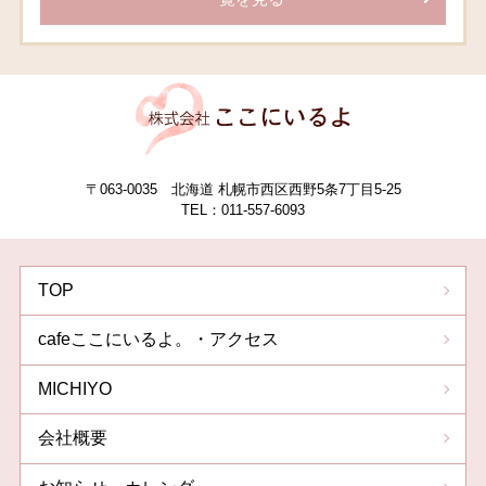
〒063-0035 北海道 札幌市西区西野5条7丁目5-25
TEL：011-557-6093
TOP
cafeここにいるよ。・アクセス
MICHIYO
会社概要