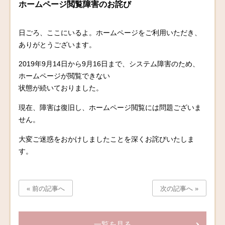
ホームページ閲覧障害のお詫び
日ごろ、ここにいるよ。ホームページをご利用いただき、
ありがとうございます。
2019年9月14日から9月16日まで、システム障害のため、
ホームページが閲覧できない
状態が続いておりました。
現在、障害は復旧し、ホームページ閲覧には問題ございま
せん。
大変ご迷惑をおかけしましたことを深くお詫びいたしま
す。
« 前の記事へ
次の記事へ »
一覧を見る