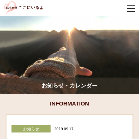
togg
navi
お知らせ・カレンダー
INFORMATION
お知らせ
2019.09.17