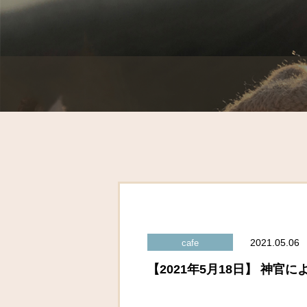
2021.05.06
cafe
【2021年5月18日】 神官