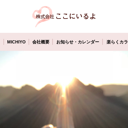
MICHIYO
会社概要
お知らせ・カレンダー
楽らくカラ