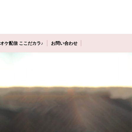
オケ配信 ここだカラ♪
お問い合わせ