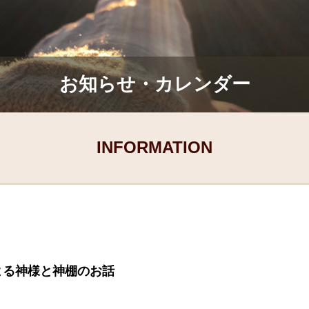
お知らせ・カレンダー
INFORMATION
による神様と神棚のお話