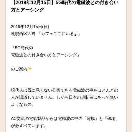
【2019年12月15日】5G時代の電磁波との付き合い
方とアーシング
2019年12月15日(日)
札幌西区西野 「カフェここにいるよ」
「5G時代の
電磁波との付き合い方とアーシング」
のご案内
現代人は既に見えない公害である電磁波の事をほとんどの
人が認識していません。しかも日本の規制値はあって無い
ようなもの。
AC交流の電氣製品からは電磁波の中の「電場」と「磁場」
が必ず出ています。