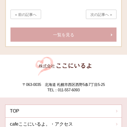
« 前の記事へ
次の記事へ »
一覧を見る
〒063-0035 北海道 札幌市西区西野5条7丁目5-25
TEL：011-557-6093
TOP
cafeここにいるよ。・アクセス